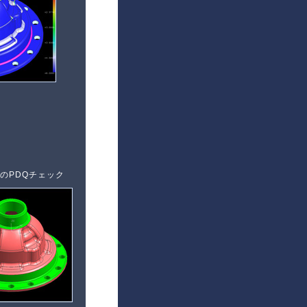
のPDQチェック