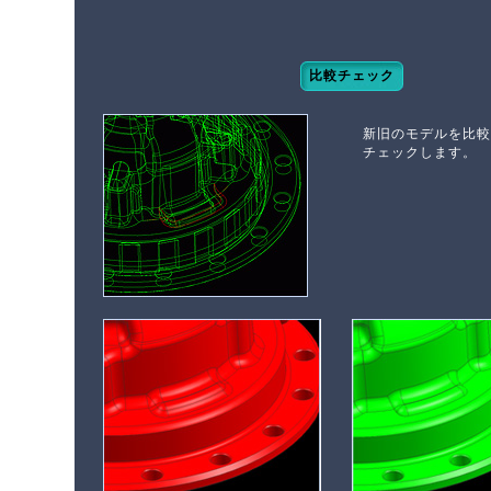
比較チェック
新旧のモデルを比較
チェックします。