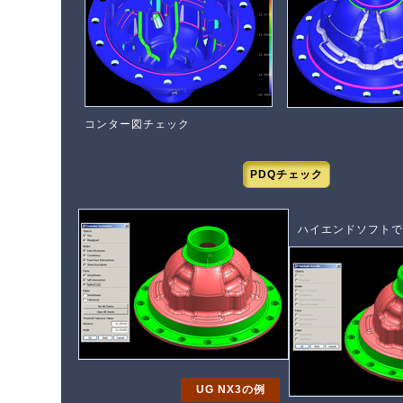
コンター図チェック
PDQチェック
ハイエンドソフトで
UG NX3の例